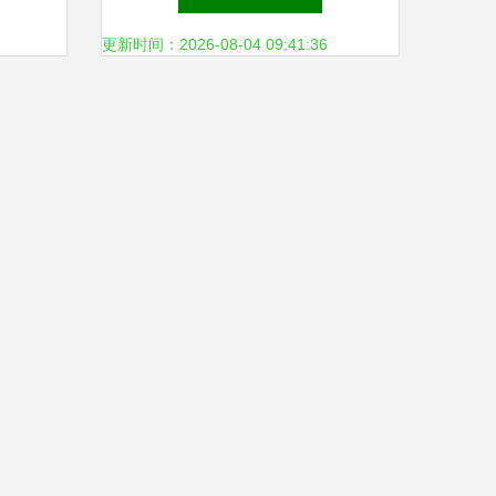
实现
更新时间：2026-08-04 09:41:36