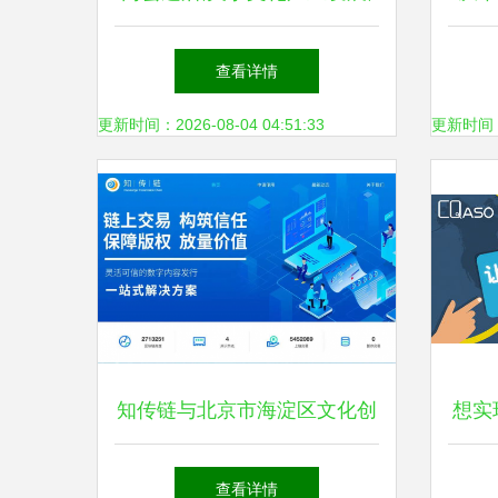
我们总结出这八大关键词
羽童
查看详情
更新时间：2026-08-04 04:51:33
更新时间：20
知传链与北京市海淀区文化创
想实
意产业协会进行文化与科技融
你必
查看详情