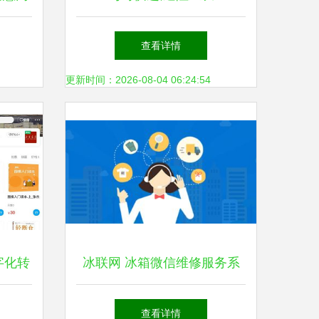
查看详情
更新时间：2026-08-04 06:24:54
字化转
冰联网 冰箱微信维修服务系
新风潮
统的数字文化创意设计与技术
查看详情