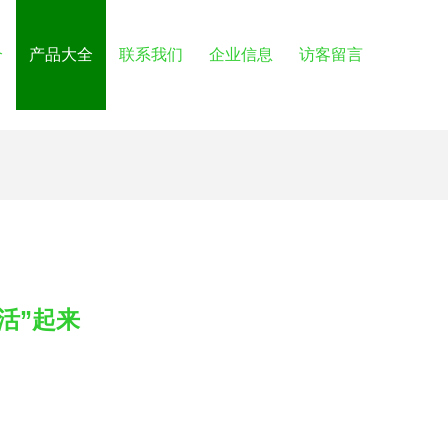
介
产品大全
联系我们
企业信息
访客留言
活”起来