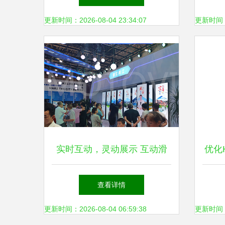
合业务交流
更新时间：2026-08-04 23:34:07
更新时间：20
实时互动，灵动展示 互动滑
优化H
轨屏如何引领数字文化新体验
讯手
查看详情
更新时间：2026-08-04 06:59:38
更新时间：20