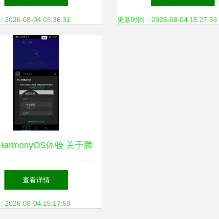
容策略
26-08-04 03:36:31
更新时间：2026-08-04 15:27:53
armonyOS体验 关于腾
机管家后台服务功能的深
查看详情
度分析与建议
26-08-04 15:17:50