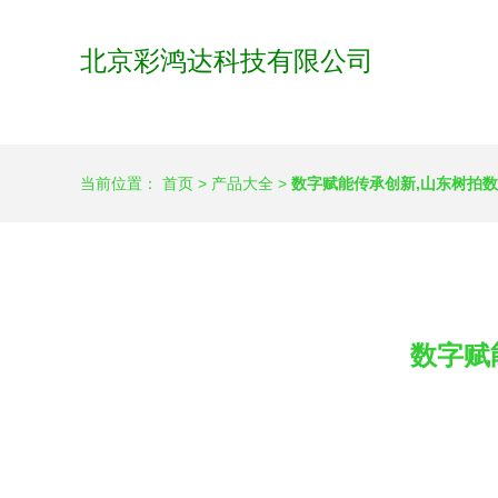
北京彩鸿达科技有限公司
当前位置：
首页
>
产品大全
>
数字赋能传承创新,山东树拍数
数字赋